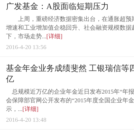
广发基金：A股面临短期压力
上周，重磅经济数据密集出台，在通胀超预期
增速和工业增加值企稳回升、社会融资规模数据
下，市场走势...
[详细]
2016-4-20 13:56
基金年金业务成绩斐然 工银瑞信等四
亿
总规模近万亿的企业年金近日发布2015年“年
会保障部官网公开发布的“2015年度全国企业年
示，...
[详细]
2016-4-20 13:48