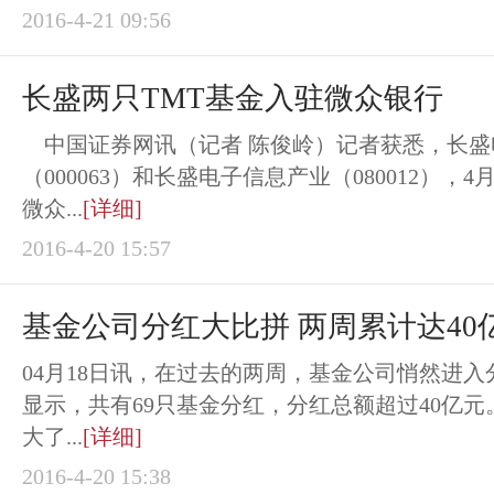
2016-4-21 09:56
长盛两只TMT基金入驻微众银行
中国证券网讯（记者 陈俊岭）记者获悉，长盛
（000063）和长盛电子信息产业（080012），
微众...
[详细]
2016-4-20 15:57
基金公司分红大比拼 两周累计达40
04月18日讯，在过去的两周，基金公司悄然进
显示，共有69只基金分红，分红总额超过40亿
大了...
[详细]
2016-4-20 15:38