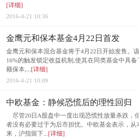
[详细]
2016-4-21 10:36
金鹰元和保本基金4月22日首发
金鹰元和保本混合基金将于4月22日开始发售。
16%的触发锁定收益机制,使其在同类基金中具
额保本,...
[详细]
2016-4-21 10:09
中欧基金：静候恐慌后的理性回归
尽管20日A股盘中一度出现恐慌性放量杀跌，
者没有必要过于为后市担忧。中欧基金表示，从
来，沪指留下...
[详细]