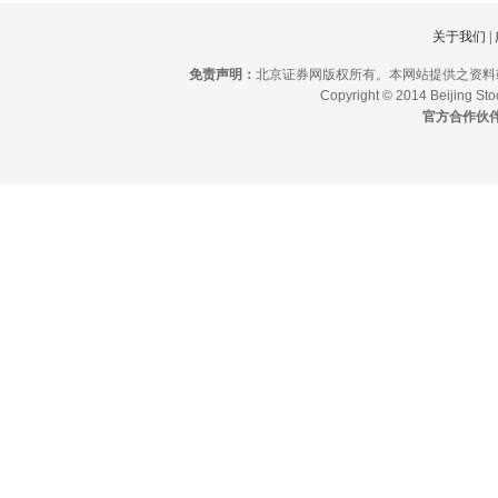
关于我们
|
免责声明：
北京证券网版权所有。本网站提供之资料
Copyright © 2014 Beijing Stoc
官方合作伙