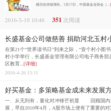
模仍在持续增长。5月17日，中国基金业协会（...
351
2016-5-19 10:46
次阅读
长盛基金公司做慈善 捐助河北玉村
在第21个“世界读书日”到来之际，“壹个村小图
村小学举行，长盛基金管理有限公司电子商务部
区教育...
[详细]
2016-4-26 15:11
好买基金：多策略基金成未来发展
一、从无到有，量化对冲锋芒初显 回顾国内
展，早自2010年4月，A股市场上便有了重要的对冲