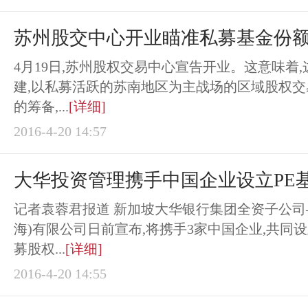
苏州股交中心开业瞄准私募基金份
4月19日,苏州股权交易中心宣告开业。这意味着
建,以私募活跃的苏南地区为主战场的区域股权
的筹备,...
[详细]
2016-4-20 14:57
大华投资管理携手中国企业设立PE
记者袁蓉君报道 新加坡大华银行集团全资子公司
海)有限公司日前宣布,将携手3家中国企业,共同
募股权...
[详细]
2016-4-20 14:55