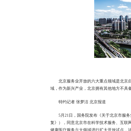
北京服务业开放的六大重点领域是北京
域，作为新兴产业，北京拥有其他地方不具
特约记者 张梦洁 北京报道
5月21日，国务院发布《关于北京市服
复》），同意北京市在科学技术服务、互联
健康医疗服务六大领域进行扩大开放试点，