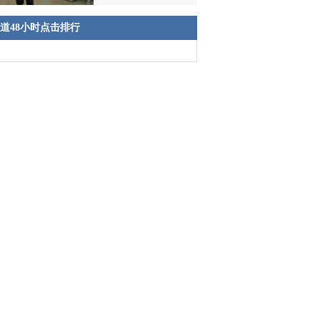
道48小时点击排行