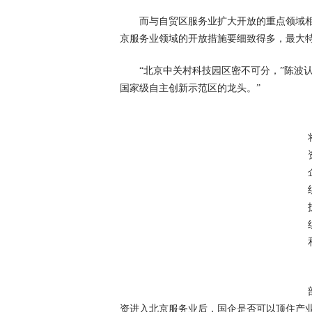
而与自贸区服务业扩大开放的重点领域
京服务业领域的开放措施要细致得多，最大
“北京中关村科技园区密不可分，”陈波
国家级自主创新示范区的龙头。”
资进入北京服务业后，国企是否可以顶住产