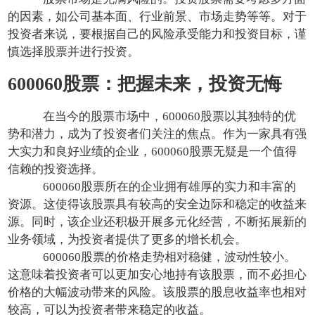
的因素，如公司基本面、行业前景、市场走势等等。对于
投资者来说，要根据自己的风险承受能力和投资目标，谨
慎选择股票并进行投资。
600060股票：把握未来，投资无悔
在当今的股票市场中，600060股票以其独特的优
势和潜力，成为了投资者们关注的焦点。作为一家具有强
大实力和良好业绩的企业，600060股票无疑是一个值得
信赖的投资选择。
600060股票所在的企业拥有雄厚的实力和丰富的
资源。这使得该股票具有较高的安全边际和稳定的收益来
源。同时，该企业还积极开展多元化经营，不断拓展新的
业务领域，为投资者提供了更多的增长机会。
600060股票的价格走势相对稳健，波动性较小。
这意味着投资者可以更加安心地持有该股票，而不必担心
价格的大幅波动带来的风险。该股票的股息收益率也相对
较高，可以为投资者带来稳定的收益。