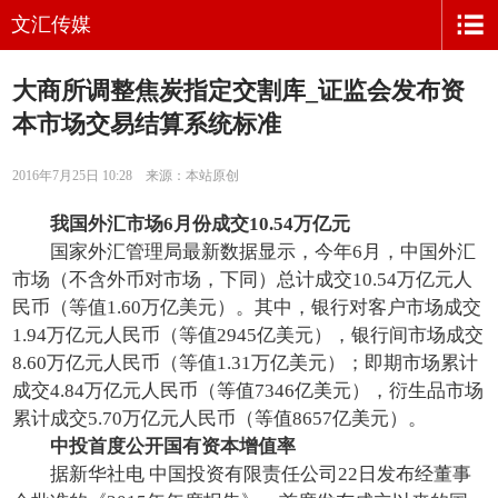
文汇传媒
大商所调整焦炭指定交割库_证监会发布资
本市场交易结算系统标准
2016年7月25日 10:28 来源：本站原创
我国外汇市场6月份成交10.54万亿元
国家外汇管理局最新数据显示，今年6月，中国外汇
市场（不含外币对市场，下同）总计成交10.54万亿元人
民币（等值1.60万亿美元）。其中，银行对客户市场成交
1.94万亿元人民币（等值2945亿美元），银行间市场成交
8.60万亿元人民币（等值1.31万亿美元）；即期市场累计
成交4.84万亿元人民币（等值7346亿美元），衍生品市场
累计成交5.70万亿元人民币（等值8657亿美元）。
中投首度公开国有资本增值率
据新华社电 中国投资有限责任公司22日发布经董事