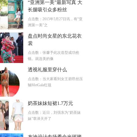
“亚洲第一美”最新写真 大
长腿吸引众多粉丝
点击数：2015年5月27日讯，有“亚
洲第一美”之
盘点时尚女星的东北花衣
裳
点击数：张馨予此次造型成功抢
镜。就连美的像
透视礼服里穿什么
点击数：当大家看到女王碧昂丝压
轴MetGala红毯
奶茶妹妹短裙1.7万元
点击数：近日，刘强东为“奶茶妹
妹”章泽天开了
布迪设计专场秀金光璀璨