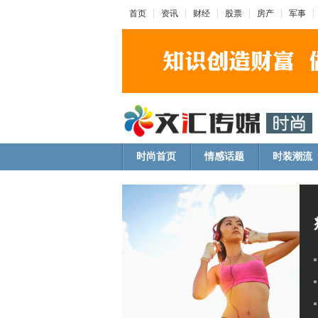
首页
资讯
财经
股票
房产
军事
时尚首页
情感话题
时装潮流