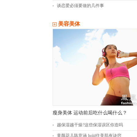
谈恋爱必须要做的几件事
美容美体
瘦身美体 运动前后吃什么喝什么？
越保湿越干燥?这些保湿误区你造吗
童颜花儿陈意涵 hold住美肌有诀窍