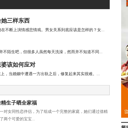
给她三样东西
在不断上演情感悲情戏。男女关系到底应该是怎样的？女...
并不陌生吧，但很多人虽然每天洗澡，然而并不知道不同...
老婆该如何应对
上，当婚姻中遭遇一方出轨之后，修复起来其实很难。...
借精生子晒全家福
一对女同性恋伴侣，为了组成一个完整的家庭，她们通过借精
两个可爱的宝宝...
频