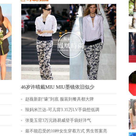
46岁许晴戴MIU MIU墨镜依旧似少
赵薇新剧“壕”到底 服装到餐具都大牌
辣妈米兰达-可儿背3.35万LV手袋想低调
张曼玉背3万元路易威登手袋好洋气
最不能忍受的10种女生穿着方式 男生答案亮