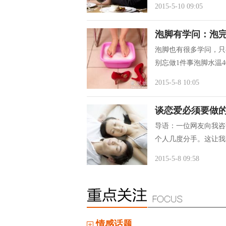
2015-5-10 09:05
泡脚有学问：泡完
泡脚也有很多学问，只
别忘做1件事泡脚水温40
2015-5-8 10:05
谈恋爱必须要做
导语：一位网友向我咨
个人几度分手。这让我不
2015-5-8 09:58
情感话题