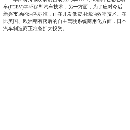
车(FCEV)等环保型汽车技术，另一方面，为了应对今后
新兴市场的油耗标准，正在开发低费用燃油效率技术。在
比美国、欧洲稍有落后的自主驾驶系统商用化方面，日本
汽车制造商正准备扩大投资。